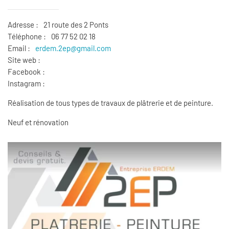
Adresse :
21 route des 2 Ponts
Téléphone :
06 77 52 02 18
Email :
erdem.2ep@gmail.com
Site web :
Facebook :
Instagram :
Réalisation de tous types de travaux de plâtrerie et de peinture.
Neuf et rénovation