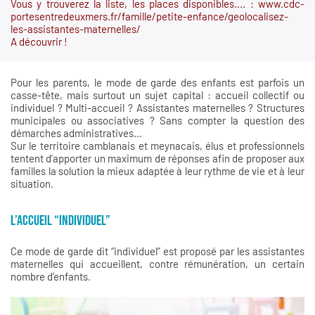
Vous y trouverez la liste, les places disponibles.... :
www.cdc-
portesentredeuxmers.fr/famille/petite-enfance/geolocalisez-
les-assistantes-maternelles/
A découvrir !
Pour les parents, le mode de garde des enfants est parfois un
casse-tête, mais surtout un sujet capital : accueil collectif ou
individuel ? Multi-accueil ? Assistantes maternelles ? Structures
municipales ou associatives ? Sans compter la question des
démarches administratives…
Sur le territoire camblanais et meynacais, élus et professionnels
tentent d’apporter un maximum de réponses afin de proposer aux
familles la solution la mieux adaptée à leur rythme de vie et à leur
situation.
L’ACCUEIL “INDIVIDUEL”
Ce mode de garde dit “individuel” est proposé par les assistantes
maternelles qui accueillent, contre rémunération, un certain
nombre d’enfants.