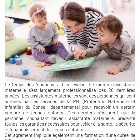
Le temps des “nounous” a bien évolué. Le métier d’assistante
maternelle s’est largement professionnalisé ces 20 dernières
années. Les assistantes maternelles sont des personnes qui sont
agréées par les services de la PMI (Protection Maternelle et
Infantile) du Conseil départemental pour recevoir un certain
nombre de jeunes enfants. Ces derniers s’assurent que la
personne, souhaitant devenir assistante maternelle, présente
toutes les garanties nécessaires pour veiller à la santé, la sécurité
et l’épanouissement des jeunes enfants.
Cet agrément implique également une formation d’une durée de