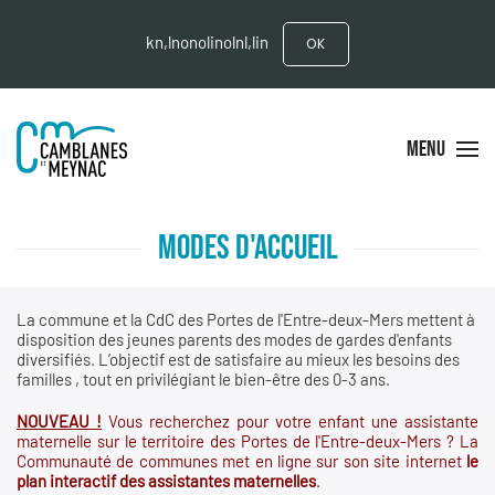
kn,lnonolinolnl,lin
OK
MENU
MODES D'ACCUEIL
La commune et la CdC des Portes de l'Entre-deux-Mers mettent à
disposition des jeunes parents des modes de gardes d'enfants
diversifiés. L’objectif est de satisfaire au mieux les besoins des
familles , tout en privilégiant le bien-être des 0-3 ans.
NOUVEAU !
Vous recherchez pour votre enfant une assistante
maternelle sur le territoire des Portes de l'Entre-deux-Mers ? La
Communauté de communes met en ligne sur son site internet
le
plan interactif des assistantes maternelles
.