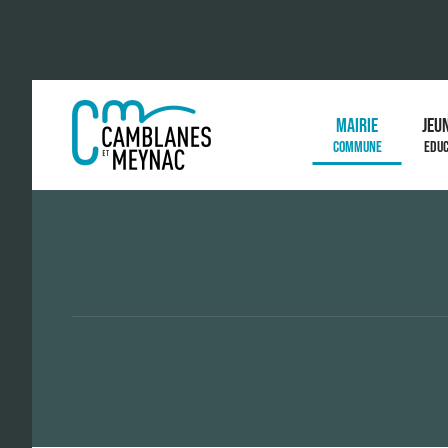
MAIRIE
JEU
COMMUNE
EDUC