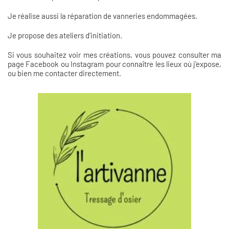
Je réalise aussi la réparation de vanneries endommagées.
Je propose des ateliers d'initiation.
Si vous souhaitez voir mes créations, vous pouvez consulter ma
page Facebook ou Instagram pour connaître les lieux où j'expose,
ou bien me contacter directement.