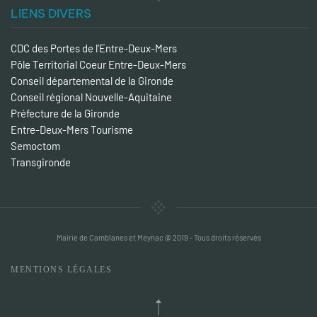
LIENS DIVERS
CDC des Portes de l'Entre-Deux-Mers
Pôle Territorial Coeur Entre-Deux-Mers
Conseil départemental de la Gironde
Conseil régional Nouvelle-Aquitaine
Préfecture de la Gironde
Entre-Deux-Mers Tourisme
Semoctom
Transgironde
Mairie de Camblanes et Meynac @ 2019 - Tous droits réservés
MENTIONS LÉGALES