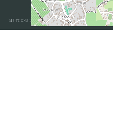
MENTIONS LÉGALES