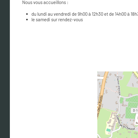
Nous vous accueillons :
du lundi au vendredi de 9h00 à 12h30 et de 14h00 à 18h
le samedi sur rendez-vous