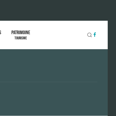
S
PATRIMOINE
TOURISME