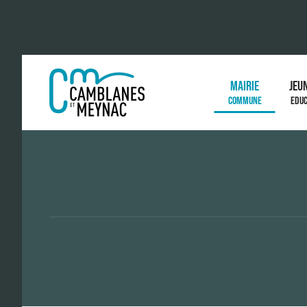
MAIRIE
JEU
COMMUNE
EDUC