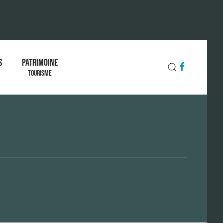
S
PATRIMOINE
TOURISME