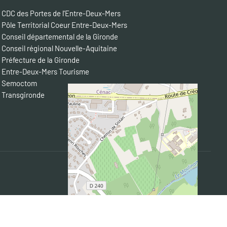
CDC des Portes de l'Entre-Deux-Mers
Pôle Territorial Coeur Entre-Deux-Mers
Conseil départemental de la Gironde
Conseil régional Nouvelle-Aquitaine
Préfecture de la Gironde
Entre-Deux-Mers Tourisme
Semoctom
Transgironde