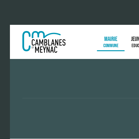
MAIRIE
JEU
COMMUNE
EDUC