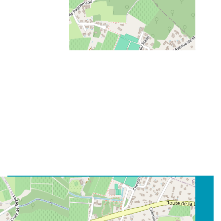
CONTACT