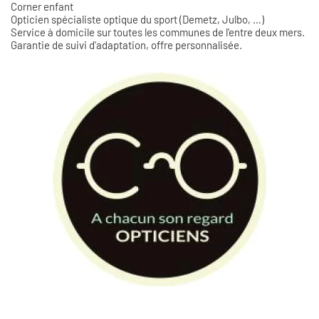
Corner enfant
Opticien spécialiste optique du sport (Demetz, Julbo, …)
Service à domicile sur toutes les communes de l'entre deux mers.
Garantie de suivi d'adaptation, offre personnalisée.