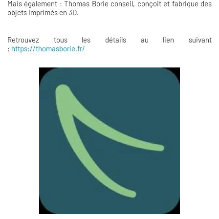
Mais également : Thomas Borie conseil, conçoit et fabrique des
objets imprimés en 3D.
Retrouvez tous les détails au lien suivant
:
https://thomasborie.fr/