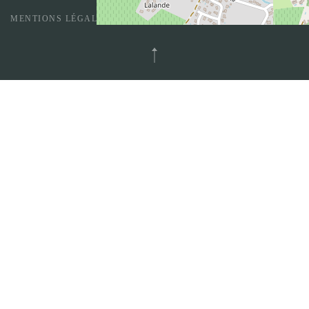
MENTIONS LÉGALES