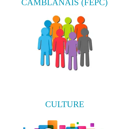
CAMBLANAIS (FEPC)
CULTURE