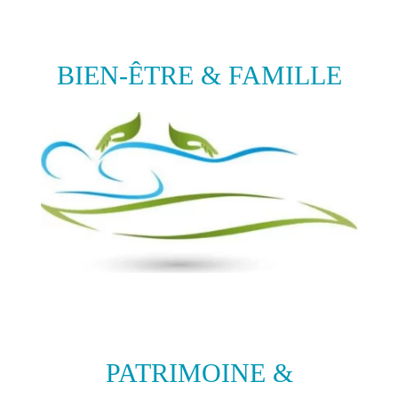
BIEN-ÊTRE & FAMILLE
PATRIMOINE &