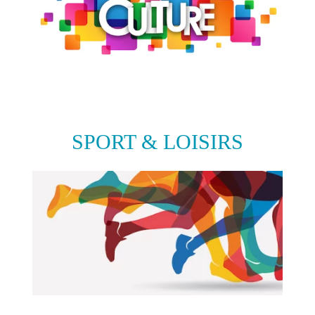
SPORT & LOISIRS