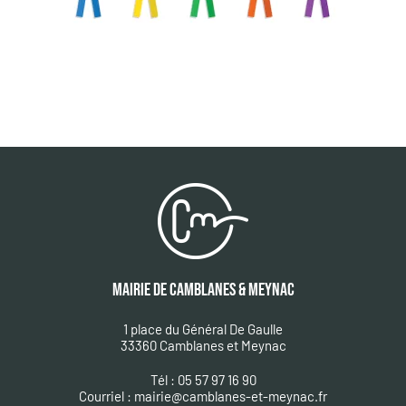
MAIRIE DE CAMBLANES & MEYNAC
1 place du Général De Gaulle
33360 Camblanes et Meynac
Tél : 05 57 97 16 90
Courriel :
mairie@camblanes-et-meynac.fr