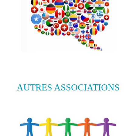
AUTRES ASSOCIATIONS