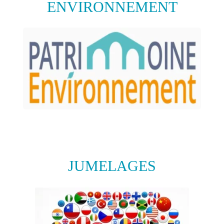
ENVIRONNEMENT
JUMELAGES