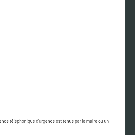
nce téléphonique d'urgence est tenue par le maire ou un