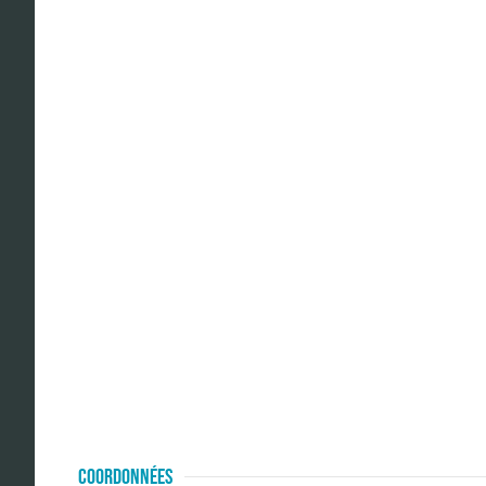
COORDONNÉES