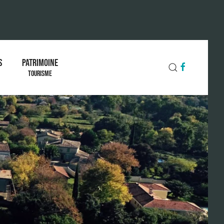
S
PATRIMOINE
TOURISME