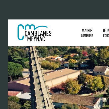
MAIRIE
JEU
COMMUNE
EDUC