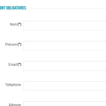
ONT OBLIGATOIRES.
Nom
(*)
Prénom
(*)
Email
(*)
Téléphone
Adresse