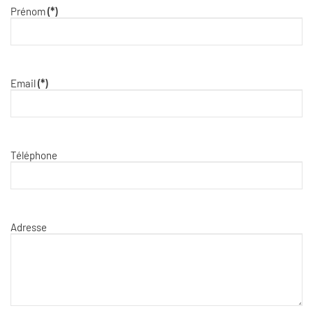
Prénom
(*)
Email
(*)
Téléphone
Adresse