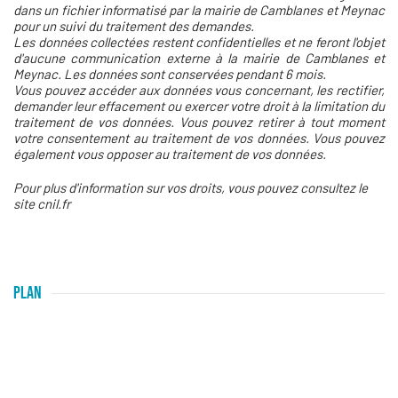
dans un fichier informatisé par la mairie de Camblanes et Meynac
pour un suivi du traitement des demandes.
Les données collectées restent confidentielles et ne feront l'objet
d'aucune communication externe à la mairie de Camblanes et
Meynac. Les données sont conservées pendant 6 mois.
Vous pouvez accéder aux données vous concernant, les rectifier,
demander leur effacement ou exercer votre droit à la limitation du
traitement de vos données. Vous pouvez retirer à tout moment
votre consentement au traitement de vos données. Vous pouvez
également vous opposer au traitement de vos données.
Pour plus d'information sur vos droits, vous pouvez consultez le
site cnil.fr
PLAN