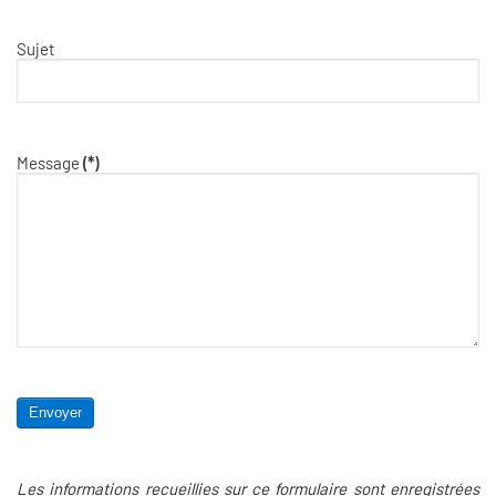
Sujet
Message
(*)
Envoyer
Les informations recueillies sur ce formulaire sont enregistrées