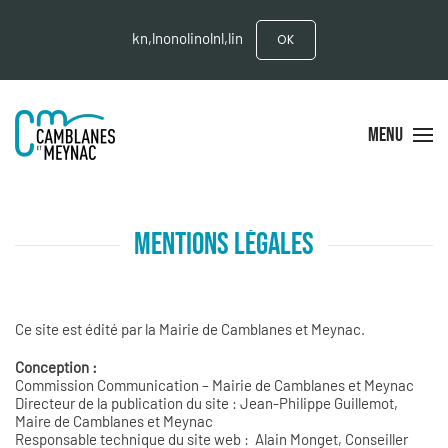
kn,lnonolinolnl,lin
OK
MENU
MENTIONS LÉGALES
Ce site est édité par la Mairie de Camblanes et Meynac.
Conception :
Commission Communication – Mairie de Camblanes et Meynac
Directeur de la publication du site : Jean-Philippe Guillemot,
Maire de Camblanes et Meynac
Responsable technique du site web : Alain Monget, Conseiller