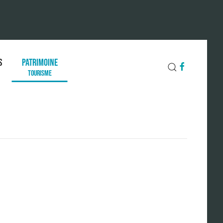
S
PATRIMOINE
TOURISME