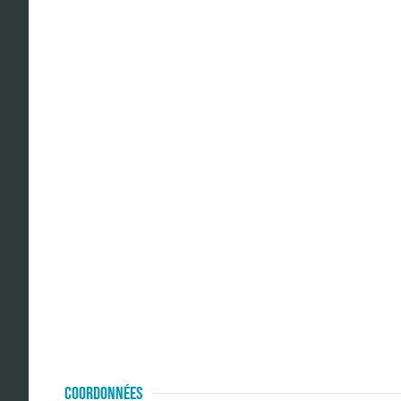
COORDONNÉES