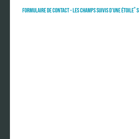
*
FORMULAIRE DE CONTACT - LES CHAMPS SUIVIS D'UNE ÉTOILE
S