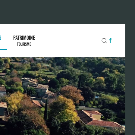
S
PATRIMOINE
TOURISME