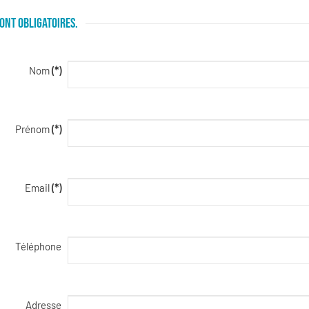
ONT OBLIGATOIRES.
Nom
(*)
Prénom
(*)
Email
(*)
Téléphone
Adresse