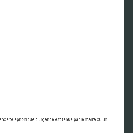
nce téléphonique d'urgence est tenue par le maire ou un