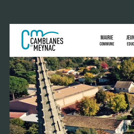
MAIRIE
JEU
COMMUNE
EDUC